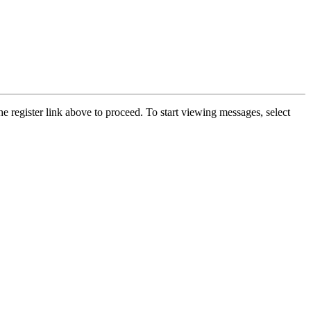
he register link above to proceed. To start viewing messages, select