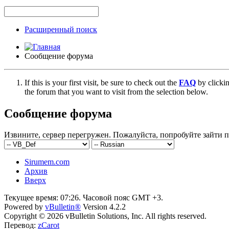
Расширенный поиск
Сообщение форума
If this is your first visit, be sure to check out the
FAQ
by clicki
the forum that you want to visit from the selection below.
Сообщение форума
Извините, сервер перегружен. Пожалуйста, попробуйте зайти п
Sirumem.com
Архив
Вверх
Текущее время:
07:26
. Часовой пояс GMT +3.
Powered by
vBulletin®
Version 4.2.2
Copyright © 2026 vBulletin Solutions, Inc. All rights reserved.
Перевод:
zCarot