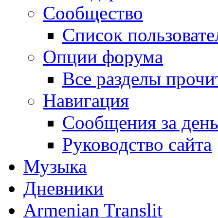
Сообщество
Список пользовате
Опции форума
Все разделы прочи
Навигация
Сообщения за ден
Руководство сайта
Музыка
Дневники
Armenian Translit