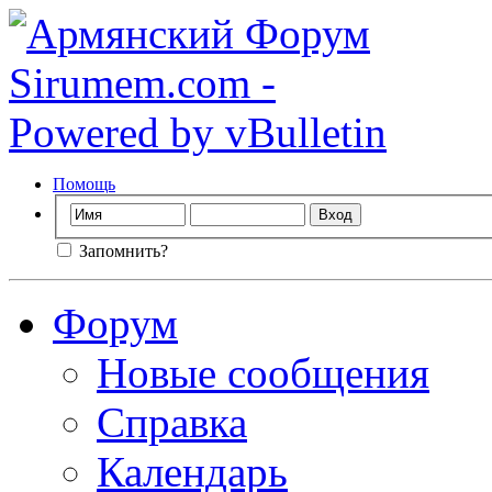
Помощь
Запомнить?
Форум
Новые сообщения
Справка
Календарь