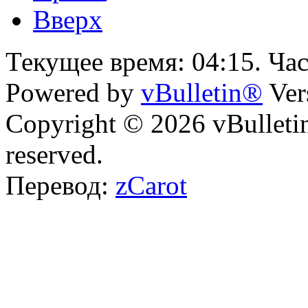
Вверх
Текущее время:
04:15
. Ча
Powered by
vBulletin®
Ver
Copyright © 2026 vBulletin 
reserved.
Перевод:
zCarot