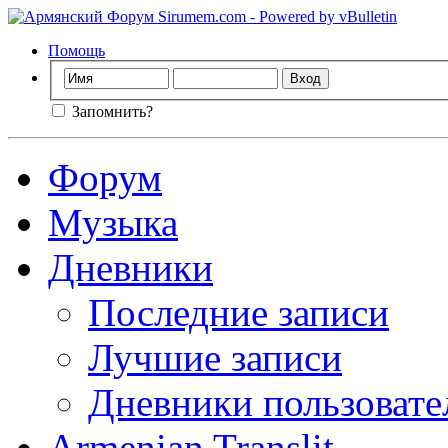
Помощь
Запомнить?
Форум
Музыка
Дневники
Последние записи
Лучшие записи
Дневники пользовате
Armenian Translit