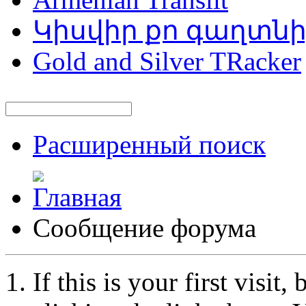
Կիսվիր քո գաղտն
Gold and Silver TRacker
Расширенный поиск
Сообщение форума
If this is your first visit