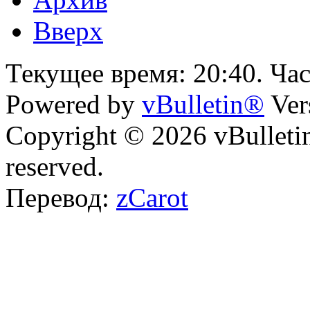
Вверх
Текущее время:
20:40
. Ча
Powered by
vBulletin®
Ver
Copyright © 2026 vBulletin 
reserved.
Перевод:
zCarot