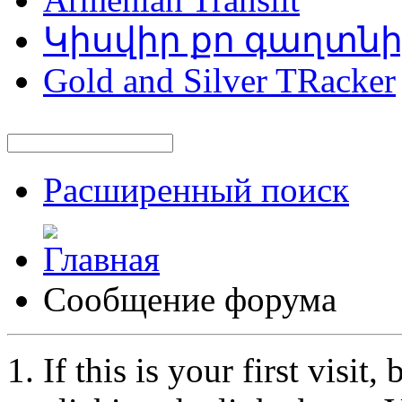
Կիսվիր քո գաղտն
Gold and Silver TRacker
Расширенный поиск
Сообщение форума
If this is your first visit