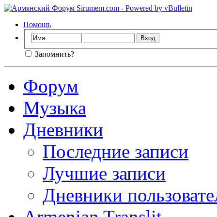
Помощь
Запомнить?
Форум
Музыка
Дневники
Последние записи
Лучшие записи
Дневники пользовате
Armenian Translit