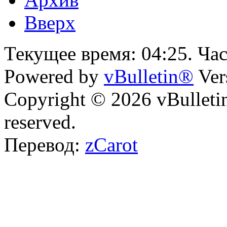
Вверх
Текущее время:
04:25
. Ча
Powered by
vBulletin®
Ver
Copyright © 2026 vBulletin 
reserved.
Перевод:
zCarot