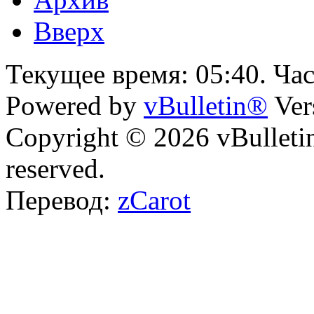
Вверх
Текущее время:
05:40
. Ча
Powered by
vBulletin®
Ver
Copyright © 2026 vBulletin 
reserved.
Перевод:
zCarot