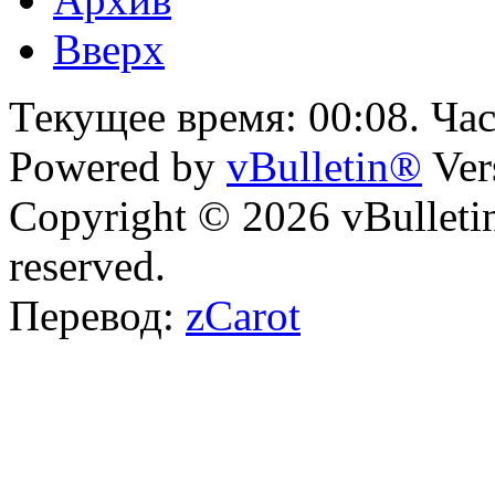
Вверх
Текущее время:
00:08
. Ча
Powered by
vBulletin®
Ver
Copyright © 2026 vBulletin 
reserved.
Перевод:
zCarot