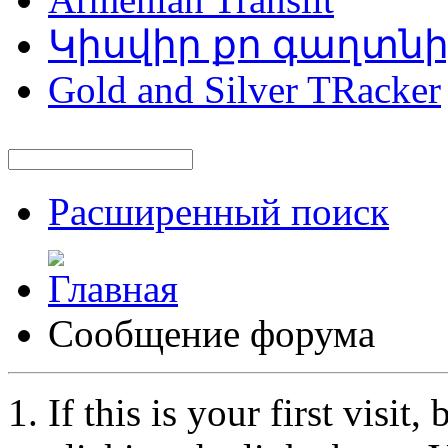
Կիսվիր քո գաղտն
Gold and Silver TRacker
Расширенный поиск
Сообщение форума
If this is your first visit