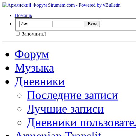
Помощь
Запомнить?
Форум
Музыка
Дневники
Последние записи
Лучшие записи
Дневники пользовате
Armenian Translit