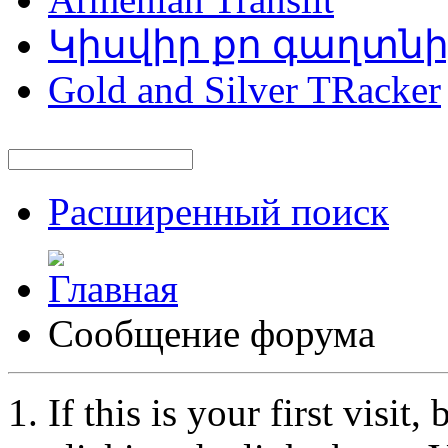
Կիսվիր քո գաղտն
Gold and Silver TRacker
Расширенный поиск
Сообщение форума
If this is your first visit