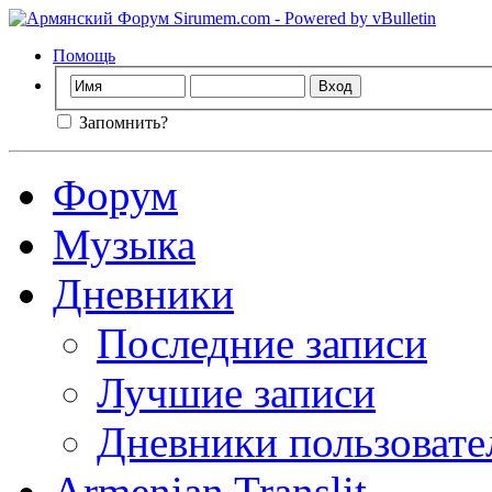
Помощь
Запомнить?
Форум
Музыка
Дневники
Последние записи
Лучшие записи
Дневники пользовате
Armenian Translit