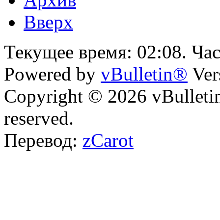
Вверх
Текущее время:
02:08
. Ча
Powered by
vBulletin®
Ver
Copyright © 2026 vBulletin 
reserved.
Перевод:
zCarot