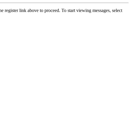
he register link above to proceed. To start viewing messages, select