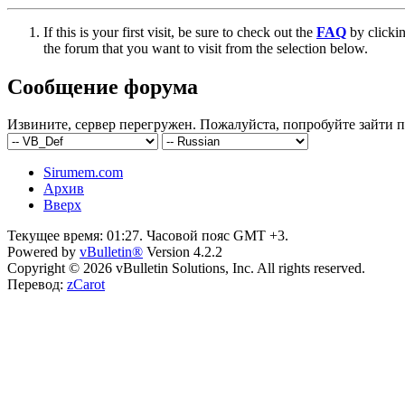
If this is your first visit, be sure to check out the
FAQ
by clicki
the forum that you want to visit from the selection below.
Сообщение форума
Извините, сервер перегружен. Пожалуйста, попробуйте зайти п
Sirumem.com
Архив
Вверх
Текущее время:
01:27
. Часовой пояс GMT +3.
Powered by
vBulletin®
Version 4.2.2
Copyright © 2026 vBulletin Solutions, Inc. All rights reserved.
Перевод:
zCarot