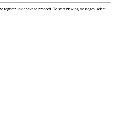
he register link above to proceed. To start viewing messages, select