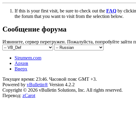
If this is your first visit, be sure to check out the
FAQ
by clicki
the forum that you want to visit from the selection below.
Сообщение форума
Извините, сервер перегружен. Пожалуйста, попробуйте зайти п
Sirumem.com
Архив
Вверх
Текущее время:
23:46
. Часовой пояс GMT +3.
Powered by
vBulletin®
Version 4.2.2
Copyright © 2026 vBulletin Solutions, Inc. All rights reserved.
Перевод:
zCarot