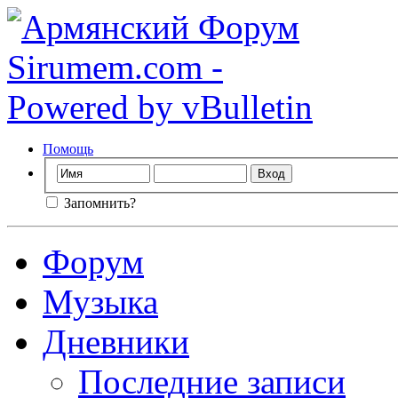
Помощь
Запомнить?
Форум
Музыка
Дневники
Последние записи