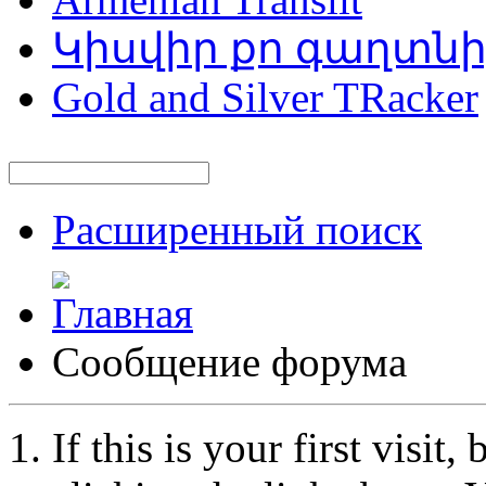
Կիսվիր քո գաղտն
Gold and Silver TRacker
Расширенный поиск
Сообщение форума
If this is your first visit