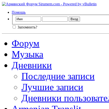
Помощь
Запомнить?
Форум
Музыка
Дневники
Последние записи
Лучшие записи
Дневники пользовате
Armenian Translit