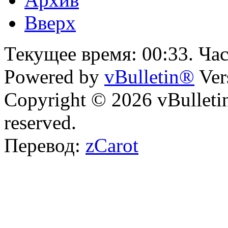
Вверх
Текущее время:
00:33
. Ча
Powered by
vBulletin®
Ver
Copyright © 2026 vBulletin 
reserved.
Перевод:
zCarot