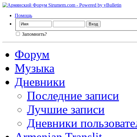
Помощь
Запомнить?
Форум
Музыка
Дневники
Последние записи
Лучшие записи
Дневники пользовате
Armenian Translit