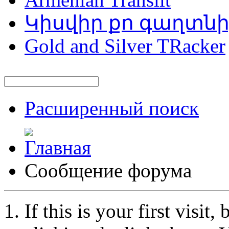
Կիսվիր քո գաղտն
Gold and Silver TRacker
Расширенный поиск
Сообщение форума
If this is your first visit