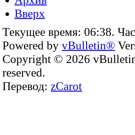
Вверх
Текущее время:
06:38
. Ча
Powered by
vBulletin®
Ver
Copyright © 2026 vBulletin 
reserved.
Перевод:
zCarot