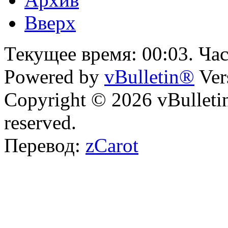
Вверх
Текущее время:
00:03
. Ча
Powered by
vBulletin®
Ver
Copyright © 2026 vBulletin 
reserved.
Перевод:
zCarot