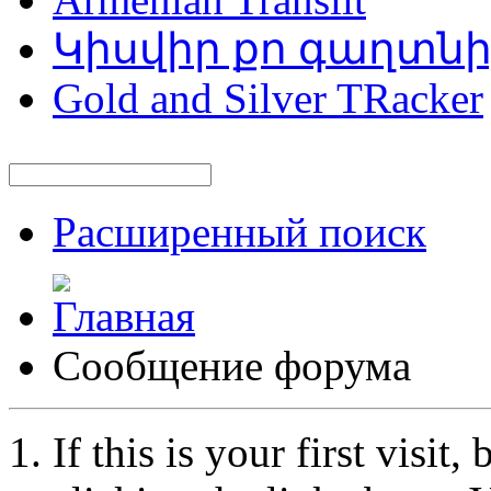
Կիսվիր քո գաղտն
Gold and Silver TRacker
Расширенный поиск
Сообщение форума
If this is your first visit