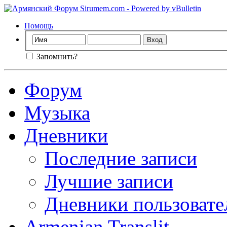
Помощь
Запомнить?
Форум
Музыка
Дневники
Последние записи
Лучшие записи
Дневники пользовате
Armenian Translit