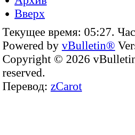
Вверх
Текущее время:
05:27
. Ча
Powered by
vBulletin®
Ver
Copyright © 2026 vBulletin 
reserved.
Перевод:
zCarot