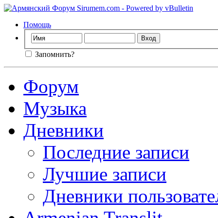
Помощь
Запомнить?
Форум
Музыка
Дневники
Последние записи
Лучшие записи
Дневники пользовате
Armenian Translit