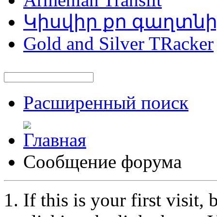
Կիսվիր քո գաղտն
Gold and Silver TRacker
Расширенный поиск
Сообщение форума
If this is your first visit