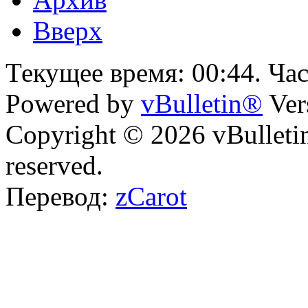
Вверх
Текущее время:
00:44
. Ча
Powered by
vBulletin®
Ver
Copyright © 2026 vBulletin 
reserved.
Перевод:
zCarot