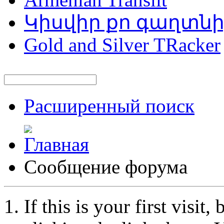
Կիսվիր քո գաղտն
Gold and Silver TRacker
Расширенный поиск
Сообщение форума
If this is your first visit