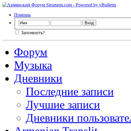
Помощь
Запомнить?
Форум
Музыка
Дневники
Последние записи
Лучшие записи
Дневники пользовате
Armenian Translit