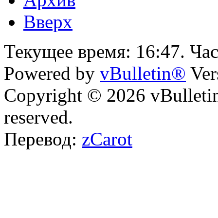
Вверх
Текущее время:
16:47
. Ча
Powered by
vBulletin®
Ver
Copyright © 2026 vBulletin 
reserved.
Перевод:
zCarot