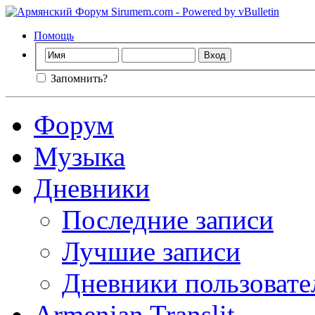
Помощь
Запомнить?
Форум
Музыка
Дневники
Последние записи
Лучшие записи
Дневники пользовате
Armenian Translit