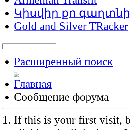
Կիսվիր քո գաղտն
Gold and Silver TRacker
Расширенный поиск
Сообщение форума
If this is your first visit