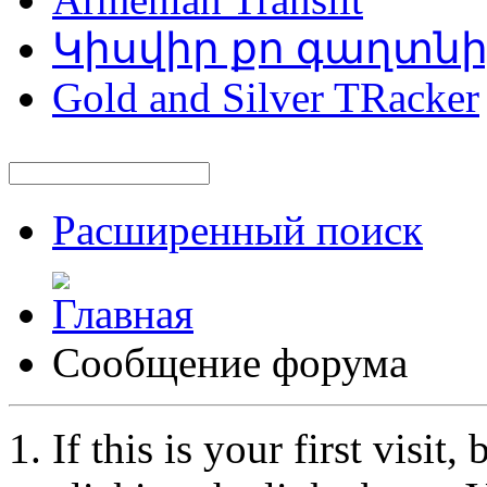
Կիսվիր քո գաղտն
Gold and Silver TRacker
Расширенный поиск
Сообщение форума
If this is your first visit