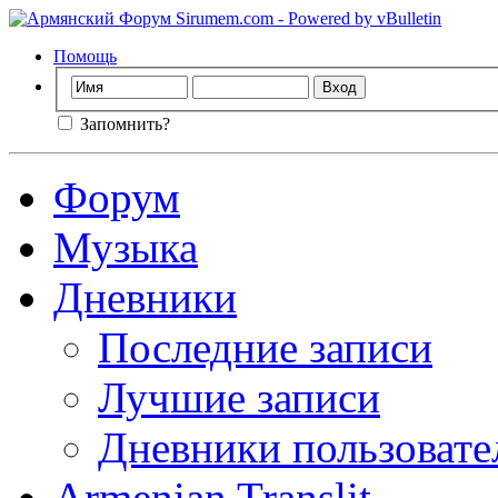
Помощь
Запомнить?
Форум
Музыка
Дневники
Последние записи
Лучшие записи
Дневники пользовате
Armenian Translit