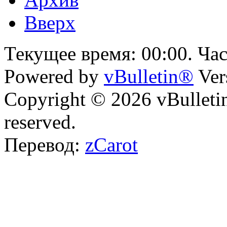
Вверх
Текущее время:
00:00
. Ча
Powered by
vBulletin®
Ver
Copyright © 2026 vBulletin 
reserved.
Перевод:
zCarot