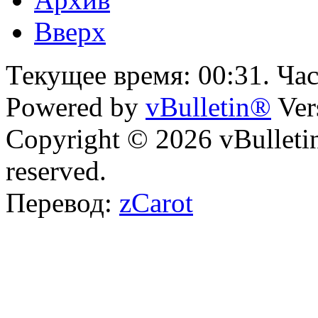
Вверх
Текущее время:
00:31
. Ча
Powered by
vBulletin®
Ver
Copyright © 2026 vBulletin 
reserved.
Перевод:
zCarot