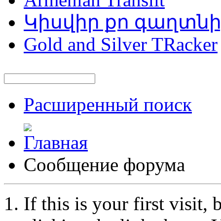
Կիսվիր քո գաղտն
Gold and Silver TRacker
Расширенный поиск
Сообщение форума
If this is your first visit