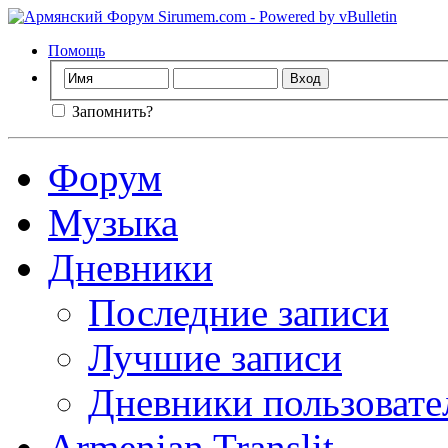
Помощь
Запомнить?
Форум
Музыка
Дневники
Последние записи
Лучшие записи
Дневники пользовате
Armenian Translit