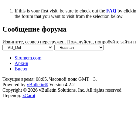
If this is your first visit, be sure to check out the
FAQ
by clicki
the forum that you want to visit from the selection below.
Сообщение форума
Извините, сервер перегружен. Пожалуйста, попробуйте зайти п
Sirumem.com
Архив
Вверх
Текущее время:
08:05
. Часовой пояс GMT +3.
Powered by
vBulletin®
Version 4.2.2
Copyright © 2026 vBulletin Solutions, Inc. All rights reserved.
Перевод:
zCarot