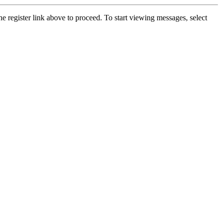
he register link above to proceed. To start viewing messages, select