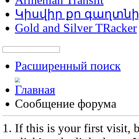
Կիսվիր քո գաղտն
Gold and Silver TRacker
Расширенный поиск
Сообщение форума
If this is your first visit