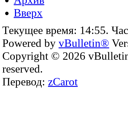
Вверх
Текущее время:
14:55
. Ча
Powered by
vBulletin®
Ver
Copyright © 2026 vBulletin 
reserved.
Перевод:
zCarot