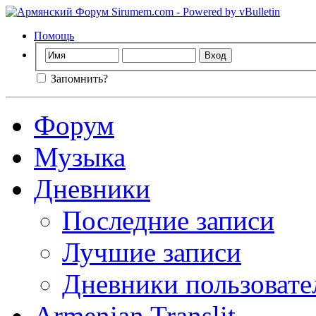
Помощь
Запомнить?
Форум
Музыка
Дневники
Последние записи
Лучшие записи
Дневники пользовате
Armenian Translit