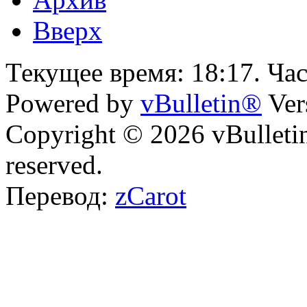
Вверх
Текущее время:
18:17
. Ча
Powered by
vBulletin®
Ver
Copyright © 2026 vBulletin 
reserved.
Перевод:
zCarot