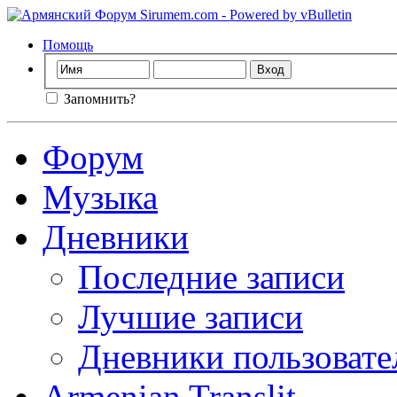
Помощь
Запомнить?
Форум
Музыка
Дневники
Последние записи
Лучшие записи
Дневники пользовате
Armenian Translit