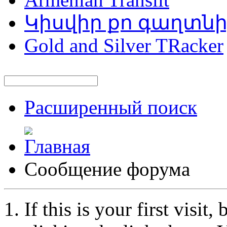
Կիսվիր քո գաղտն
Gold and Silver TRacker
Расширенный поиск
Сообщение форума
If this is your first visit