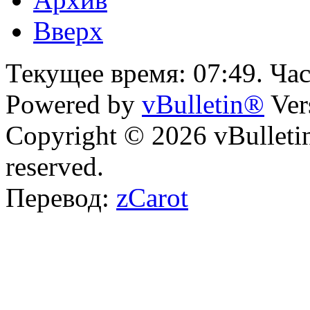
Вверх
Текущее время:
07:49
. Ча
Powered by
vBulletin®
Ver
Copyright © 2026 vBulletin 
reserved.
Перевод:
zCarot