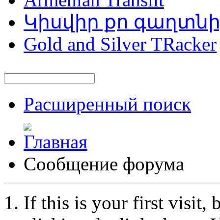
Կիսվիր քո գաղտն
Gold and Silver TRacker
Расширенный поиск
Сообщение форума
If this is your first visit