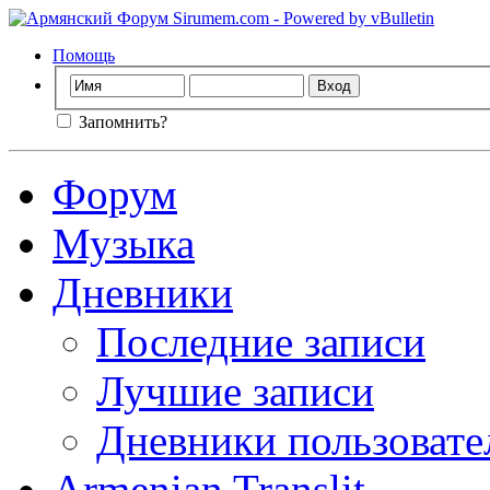
Помощь
Запомнить?
Форум
Музыка
Дневники
Последние записи
Лучшие записи
Дневники пользовате
Armenian Translit