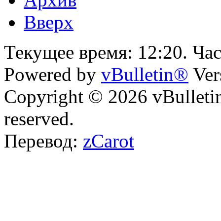
Вверх
Текущее время:
12:20
. Ча
Powered by
vBulletin®
Ver
Copyright © 2026 vBulletin 
reserved.
Перевод:
zCarot