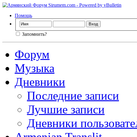
Помощь
Запомнить?
Форум
Музыка
Дневники
Последние записи
Лучшие записи
Дневники пользовате
Armenian Translit