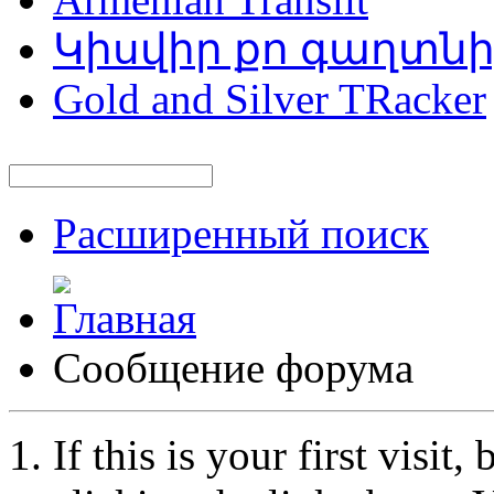
Կիսվիր քո գաղտն
Gold and Silver TRacker
Расширенный поиск
Сообщение форума
If this is your first visit