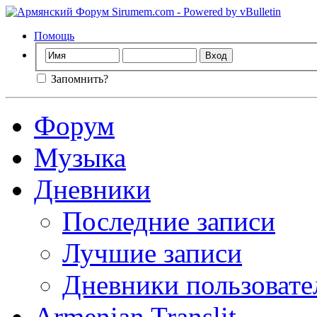
Помощь
Запомнить?
Форум
Музыка
Дневники
Последние записи
Лучшие записи
Дневники пользовате
Armenian Translit