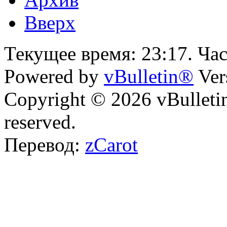
Вверх
Текущее время:
23:17
. Ча
Powered by
vBulletin®
Ver
Copyright © 2026 vBulletin 
reserved.
Перевод:
zCarot