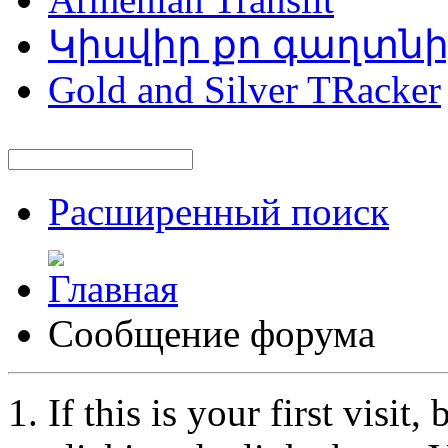
Կիսվիր քո գաղտն
Gold and Silver TRacker
Расширенный поиск
Сообщение форума
If this is your first visit