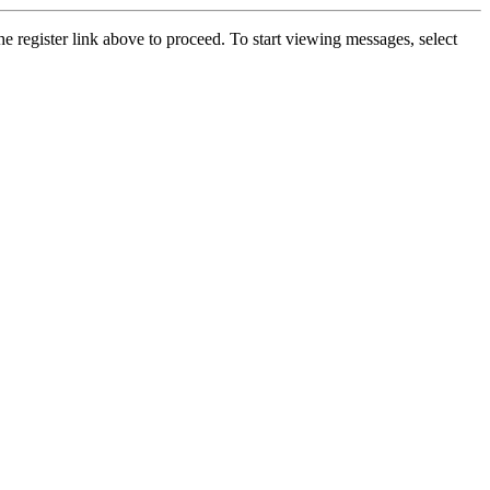
he register link above to proceed. To start viewing messages, select