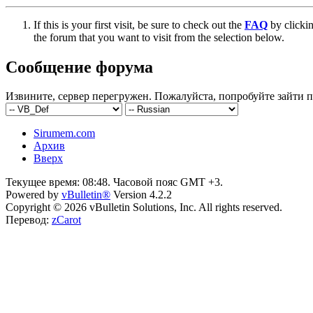
If this is your first visit, be sure to check out the
FAQ
by clicki
the forum that you want to visit from the selection below.
Сообщение форума
Извините, сервер перегружен. Пожалуйста, попробуйте зайти п
Sirumem.com
Архив
Вверх
Текущее время:
08:48
. Часовой пояс GMT +3.
Powered by
vBulletin®
Version 4.2.2
Copyright © 2026 vBulletin Solutions, Inc. All rights reserved.
Перевод:
zCarot