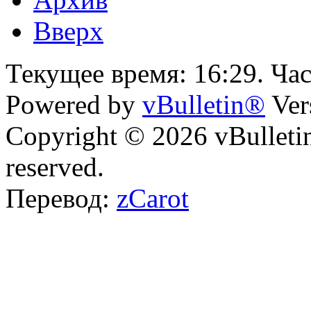
Вверх
Текущее время:
16:29
. Ча
Powered by
vBulletin®
Ver
Copyright © 2026 vBulletin 
reserved.
Перевод:
zCarot