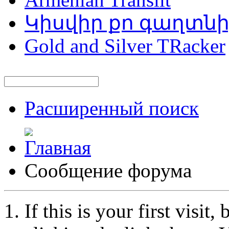
Կիսվիր քո գաղտն
Gold and Silver TRacker
Расширенный поиск
Сообщение форума
If this is your first visit