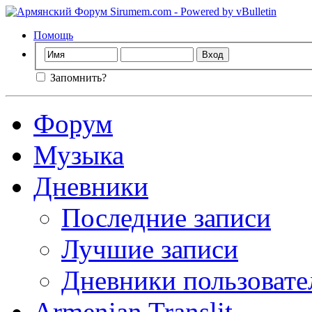
Помощь
Запомнить?
Форум
Музыка
Дневники
Последние записи
Лучшие записи
Дневники пользовате
Armenian Translit