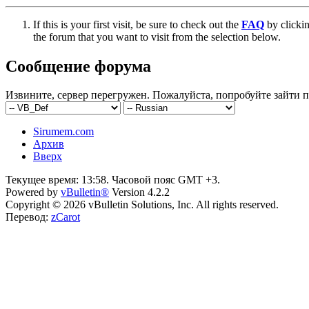
If this is your first visit, be sure to check out the
FAQ
by clicki
the forum that you want to visit from the selection below.
Сообщение форума
Извините, сервер перегружен. Пожалуйста, попробуйте зайти п
Sirumem.com
Архив
Вверх
Текущее время:
13:58
. Часовой пояс GMT +3.
Powered by
vBulletin®
Version 4.2.2
Copyright © 2026 vBulletin Solutions, Inc. All rights reserved.
Перевод:
zCarot