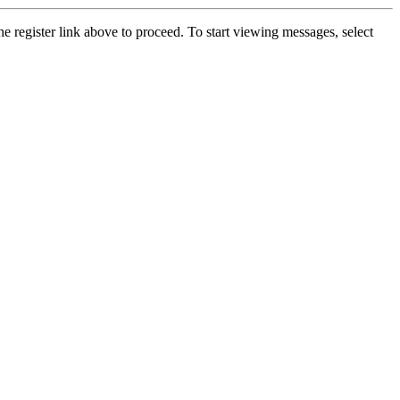
he register link above to proceed. To start viewing messages, select