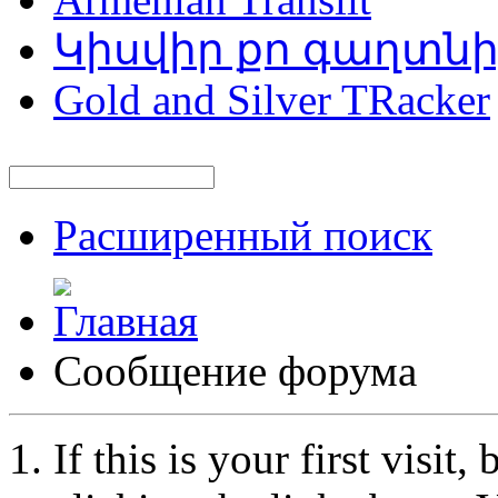
Կիսվիր քո գաղտն
Gold and Silver TRacker
Расширенный поиск
Сообщение форума
If this is your first visit