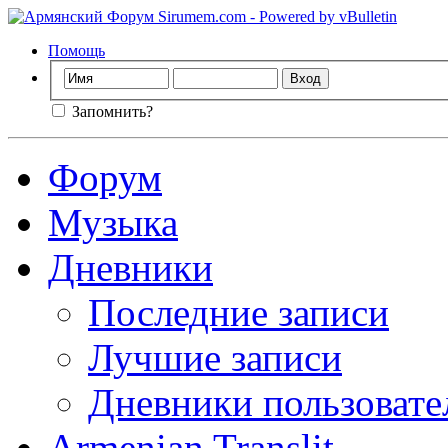
Помощь
Запомнить?
Форум
Музыка
Дневники
Последние записи
Лучшие записи
Дневники пользовате
Armenian Translit