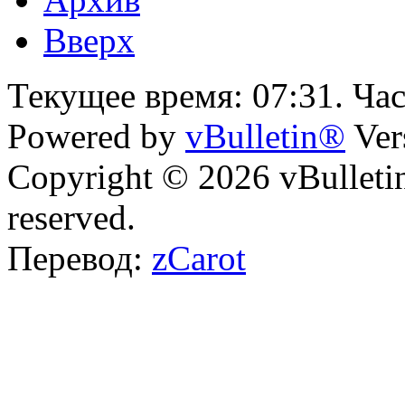
Вверх
Текущее время:
07:31
. Ча
Powered by
vBulletin®
Ver
Copyright © 2026 vBulletin 
reserved.
Перевод:
zCarot