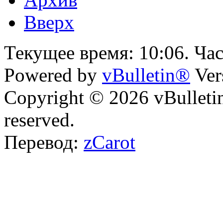
Вверх
Текущее время:
10:06
. Ча
Powered by
vBulletin®
Ver
Copyright © 2026 vBulletin 
reserved.
Перевод:
zCarot