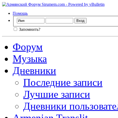
Помощь
Запомнить?
Форум
Музыка
Дневники
Последние записи
Лучшие записи
Дневники пользовате
Armenian Translit