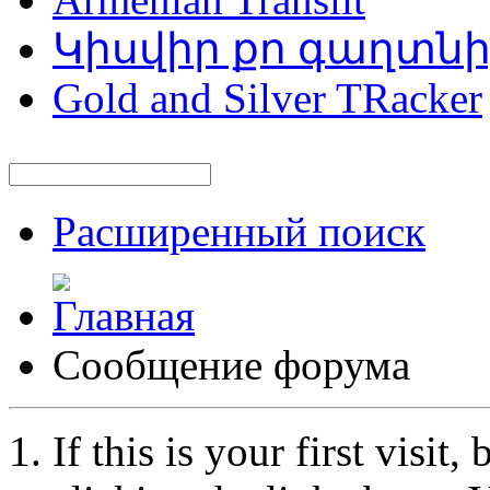
Կիսվիր քո գաղտն
Gold and Silver TRacker
Расширенный поиск
Сообщение форума
If this is your first visit