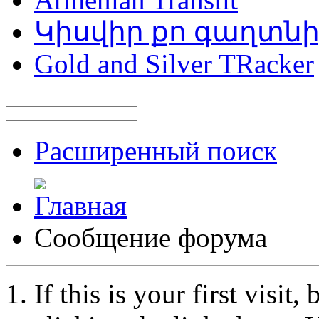
Կիսվիր քո գաղտն
Gold and Silver TRacker
Расширенный поиск
Сообщение форума
If this is your first visit