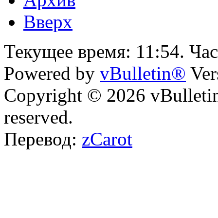
Вверх
Текущее время:
11:54
. Ча
Powered by
vBulletin®
Ver
Copyright © 2026 vBulletin 
reserved.
Перевод:
zCarot