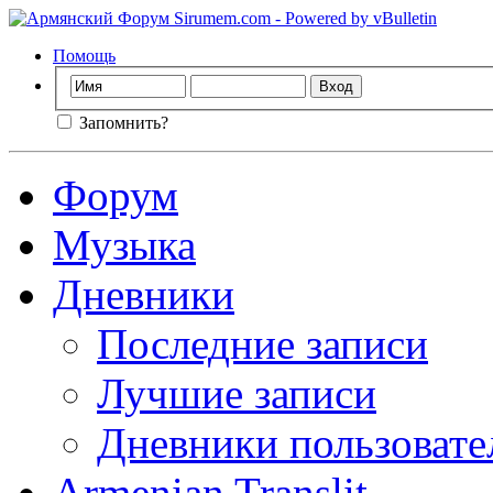
Помощь
Запомнить?
Форум
Музыка
Дневники
Последние записи
Лучшие записи
Дневники пользовате
Armenian Translit