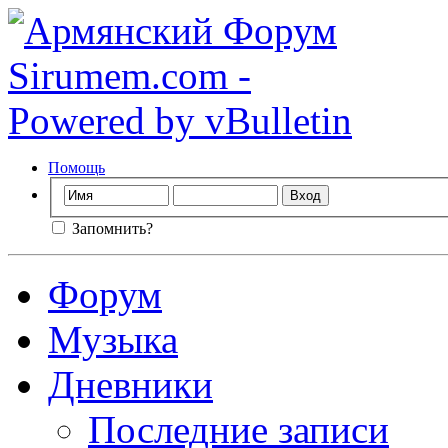
Помощь
Запомнить?
Форум
Музыка
Дневники
Последние записи