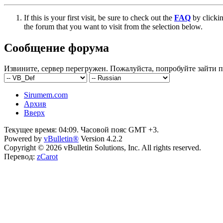
If this is your first visit, be sure to check out the
FAQ
by clicki
the forum that you want to visit from the selection below.
Сообщение форума
Извините, сервер перегружен. Пожалуйста, попробуйте зайти п
Sirumem.com
Архив
Вверх
Текущее время:
04:09
. Часовой пояс GMT +3.
Powered by
vBulletin®
Version 4.2.2
Copyright © 2026 vBulletin Solutions, Inc. All rights reserved.
Перевод:
zCarot