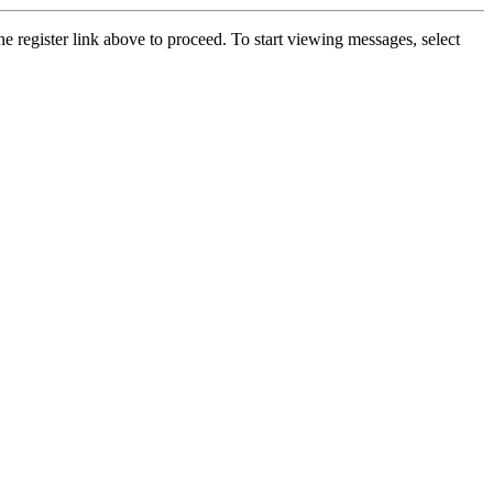
he register link above to proceed. To start viewing messages, select