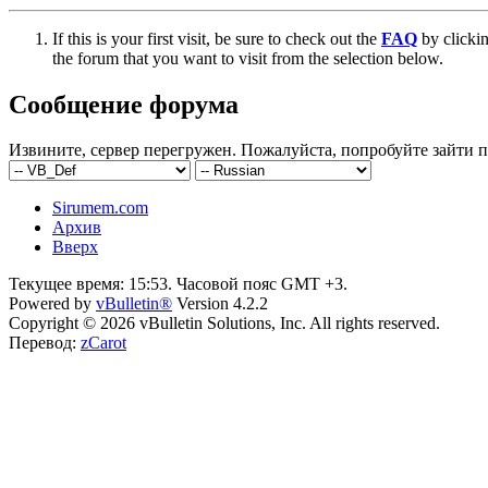
If this is your first visit, be sure to check out the
FAQ
by clicki
the forum that you want to visit from the selection below.
Сообщение форума
Извините, сервер перегружен. Пожалуйста, попробуйте зайти п
Sirumem.com
Архив
Вверх
Текущее время:
15:53
. Часовой пояс GMT +3.
Powered by
vBulletin®
Version 4.2.2
Copyright © 2026 vBulletin Solutions, Inc. All rights reserved.
Перевод:
zCarot