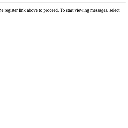
he register link above to proceed. To start viewing messages, select