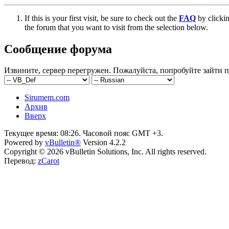
If this is your first visit, be sure to check out the
FAQ
by clicki
the forum that you want to visit from the selection below.
Сообщение форума
Извините, сервер перегружен. Пожалуйста, попробуйте зайти п
Sirumem.com
Архив
Вверх
Текущее время:
08:26
. Часовой пояс GMT +3.
Powered by
vBulletin®
Version 4.2.2
Copyright © 2026 vBulletin Solutions, Inc. All rights reserved.
Перевод:
zCarot