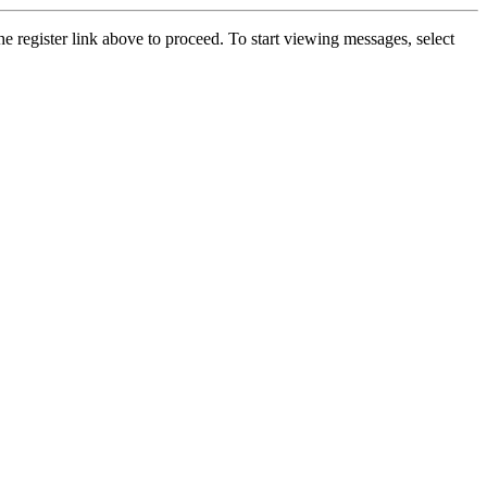
he register link above to proceed. To start viewing messages, select