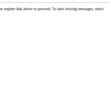
he register link above to proceed. To start viewing messages, select