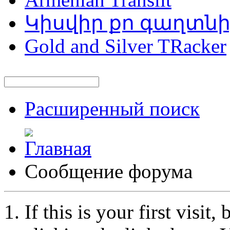
Կիսվիր քո գաղտն
Gold and Silver TRacker
Расширенный поиск
Сообщение форума
If this is your first visit