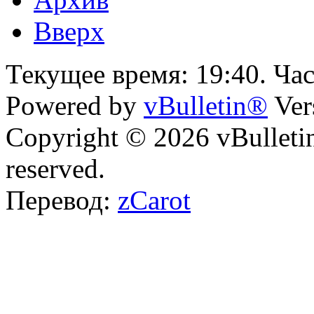
Вверх
Текущее время:
19:40
. Ча
Powered by
vBulletin®
Ver
Copyright © 2026 vBulletin 
reserved.
Перевод:
zCarot