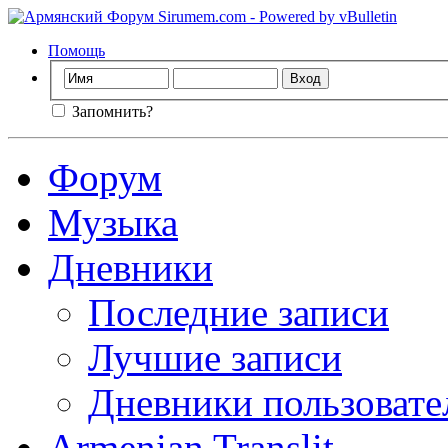
Помощь
Запомнить?
Форум
Музыка
Дневники
Последние записи
Лучшие записи
Дневники пользовате
Armenian Translit