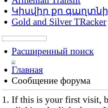
Կիսվիր քո գաղտն
Gold and Silver TRacker
Расширенный поиск
Сообщение форума
If this is your first visit