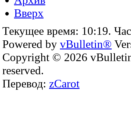
Вверх
Текущее время:
10:19
. Ча
Powered by
vBulletin®
Ver
Copyright © 2026 vBulletin 
reserved.
Перевод:
zCarot