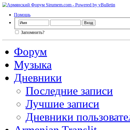
Помощь
Запомнить?
Форум
Музыка
Дневники
Последние записи
Лучшие записи
Дневники пользовате
Armenian Translit