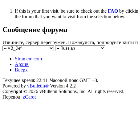
If this is your first visit, be sure to check out the
FAQ
by clicki
the forum that you want to visit from the selection below.
Сообщение форума
Извините, сервер перегружен. Пожалуйста, попробуйте зайти п
Sirumem.com
Архив
Вверх
Текущее время:
22:41
. Часовой пояс GMT +3.
Powered by
vBulletin®
Version 4.2.2
Copyright © 2026 vBulletin Solutions, Inc. All rights reserved.
Перевод:
zCarot