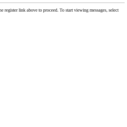
he register link above to proceed. To start viewing messages, select